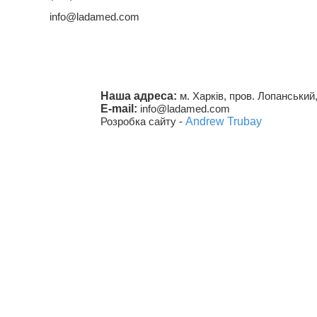
info@ladamed.com
Наша адреса:
м. Харків, пров. Лопанський,
E-mail:
info@ladamed.com
Розробка сайту -
Andrew Trubay