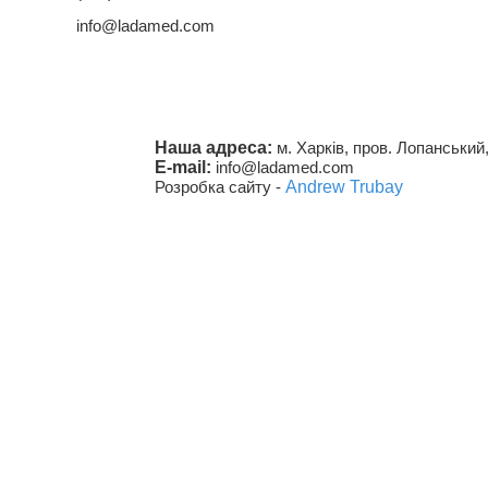
info@ladamed.com
Наша адреса:
м. Харків, пров. Лопанський,
E-mail:
info@ladamed.com
Розробка сайту -
Andrew Trubay